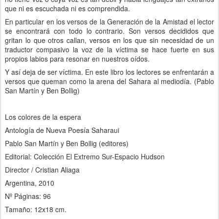
que ni es escuchada ni es comprendida.
En particular en los versos de la Generación de la Amistad el lector
se encontrará con todo lo contrario. Son versos decididos que
gritan lo que otros callan, versos en los que sin necesidad de un
traductor compasivo la voz de la víctima se hace fuerte en sus
propios labios para resonar en nuestros oídos.
Y así deja de ser víctima. En este libro los lectores se enfrentarán a
versos que queman como la arena del Sahara al mediodía. (Pablo
San Martín y Ben Bollig)
Los colores de la espera
Antología de Nueva Poesía Saharaui
Pablo San Martín y Ben Bollig (editores)
Editorial: Colección El Extremo Sur-Espacio Hudson
Director / Cristian Aliaga
Argentina, 2010
Nº Páginas: 96
Tamaño: 12x18 cm.